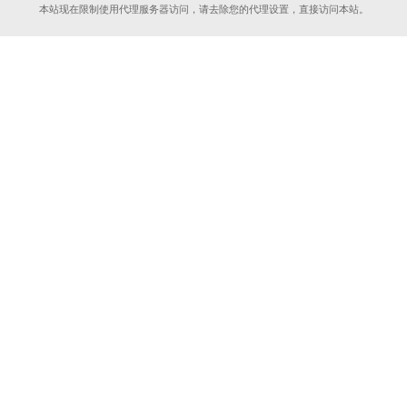
本站现在限制使用代理服务器访问，请去除您的代理设置，直接访问本站。