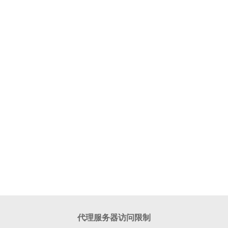
代理服务器访问限制