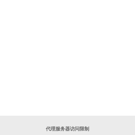
代理服务器访问限制