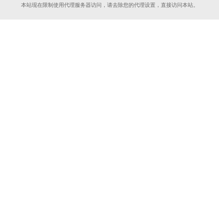
本站现在限制使用代理服务器访问，请去除您的代理设置，直接访问本站。